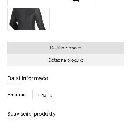
Další informace
Dotaz na produkt
Další informace
Hmotnost
1,143 kg
Související produkty