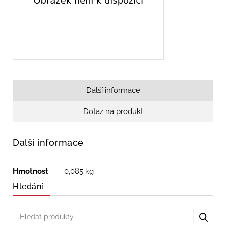
Další informace
Dotaz na produkt
Další informace
Hmotnost
0,085 kg
Hledání