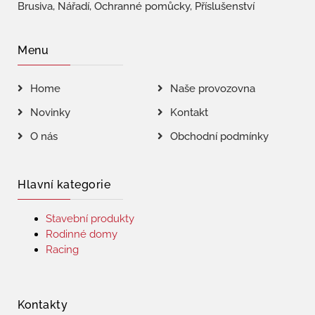
Brusiva, Nářadí, Ochranné pomůcky, Příslušenství
Menu
Home
Naše provozovna
Novinky
Kontakt
O nás
Obchodní podmínky
Hlavní kategorie
Stavební produkty
Rodinné domy
Racing
Kontakty