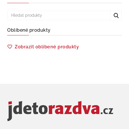
Oblíbené produkty
Zobrazit oblíbené produkty