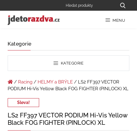
MENU
Kategorie
KATEGORIE
/
Racing
/
HELMY a BRÝLE
/ LS2 FF397 VECTOR
PODIUM Hi-Vis Yellow Black FOG FIGHTER (PINLOCK) XL
Sleva!
LS2 FF397 VECTOR PODIUM Hi-Vis Yellow
Black FOG FIGHTER (PINLOCK) XL