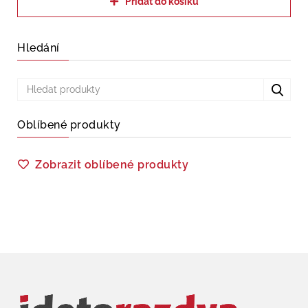
Přidat do košíku
Hledání
Oblíbené produkty
Zobrazit oblíbené produkty