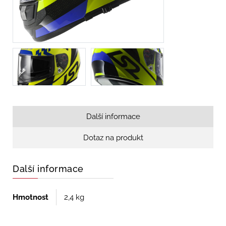
Další informace
Dotaz na produkt
Další informace
Hmotnost
2,4 kg