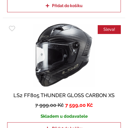
Přidat do košíku
Sleva!
LS2 FF805 THUNDER GLOSS CARBON XS
7 999,00
Kč
7 599,00
Kč
Skladem u dodavatele