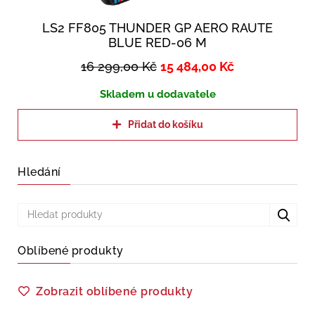
LS2 FF805 THUNDER GP AERO RAUTE
BLUE RED-06 M
16 299,00
Kč
15 484,00
Kč
Skladem u dodavatele
Přidat do košíku
Hledání
Oblíbené produkty
Zobrazit oblíbené produkty