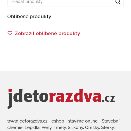
Oblíbené produkty
Zobrazit oblíbené produkty
www.jdetorazdva.cz - eshop - stavíme online - Stavební
chemie, Lepidla, Pěny, Tmely, Silikony, Omítky, Stěrky,