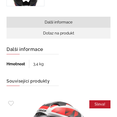
Další informace
Dotaz na produkt
Další informace
Hmotnost
3,4 kg
Související produkty
Sleva!