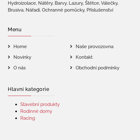
Hydroizolace, Nátěry, Barvy, Lazury, Štětce, Válečky,
Brusiva, Nářadí, Ochranné pomůcky, Příslušenství
Menu
Home
Naše provozovna
Novinky
Kontakt
O nás
Obchodní podmínky
Hlavní kategorie
Stavební produkty
Rodinné domy
Racing