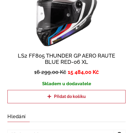
LS2 FF805 THUNDER GP AERO RAUTE
BLUE RED-06 XL
16 299,00
Kč
15 484,00
Kč
Skladem u dodavatele
Přidat do košíku
Hledání