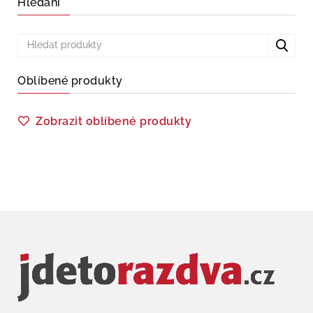
Hledání
Oblíbené produkty
Zobrazit oblíbené produkty