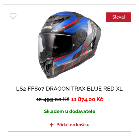
Sleva!
LS2 FF807 DRAGON TRAX BLUE RED XL
12 499,00
Kč
11 874,00
Kč
Skladem u dodavatele
Přidat do košíku