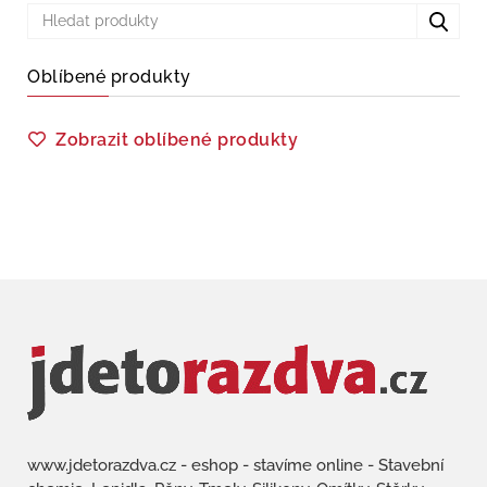
Oblíbené produkty
Zobrazit oblíbené produkty
www.jdetorazdva.cz - eshop - stavíme online - Stavební