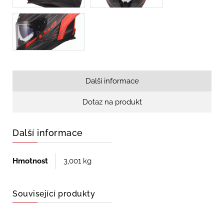
Další informace
Dotaz na produkt
Další informace
Hmotnost
3,001 kg
Související produkty