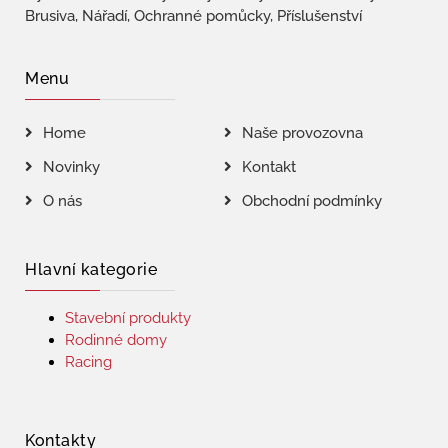
Brusiva, Nářadí, Ochranné pomůcky, Příslušenství
Menu
Home
Naše provozovna
Novinky
Kontakt
O nás
Obchodní podmínky
Hlavní kategorie
Stavební produkty
Rodinné domy
Racing
Kontakty