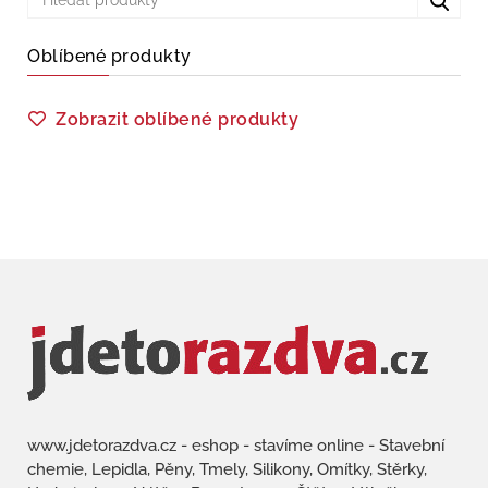
Oblíbené produkty
Zobrazit oblíbené produkty
www.jdetorazdva.cz - eshop - stavíme online - Stavební
chemie, Lepidla, Pěny, Tmely, Silikony, Omítky, Stěrky,