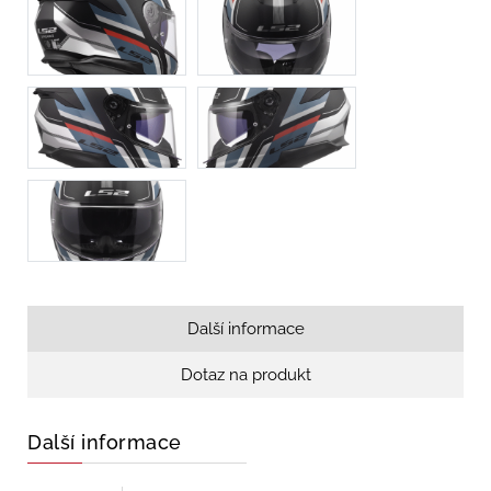
Další informace
Dotaz na produkt
Další informace