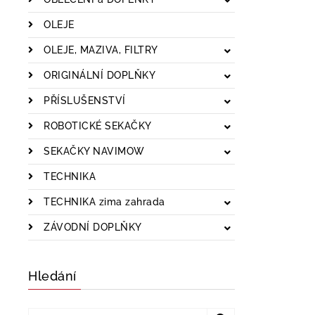
OLEJE
OLEJE, MAZIVA, FILTRY
ORIGINÁLNÍ DOPLŇKY
PŘÍSLUŠENSTVÍ
ROBOTICKÉ SEKAČKY
SEKAČKY NAVIMOW
TECHNIKA
TECHNIKA zima zahrada
ZÁVODNÍ DOPLŇKY
Hledání