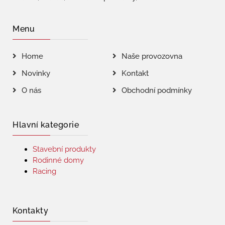
Menu
Home
Naše provozovna
Novinky
Kontakt
O nás
Obchodní podmínky
Hlavní kategorie
Stavební produkty
Rodinné domy
Racing
Kontakty