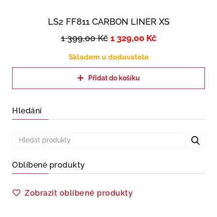
LS2 FF811 CARBON LINER XS
1 399,00
Kč
1 329,00
Kč
Skladem u dodavatele
Přidat do košíku
Hledání
Oblíbené produkty
Zobrazit oblíbené produkty