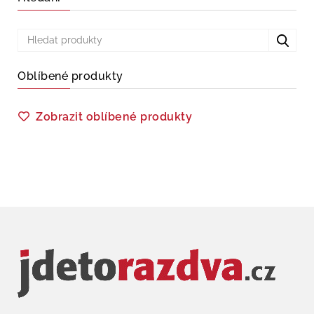
Oblíbené produkty
Zobrazit oblíbené produkty