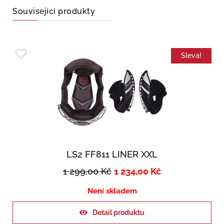
Související produkty
Sleva!
LS2 FF811 LINER XXL
1 299,00
Kč
1 234,00
Kč
Není skladem
Detail produktu