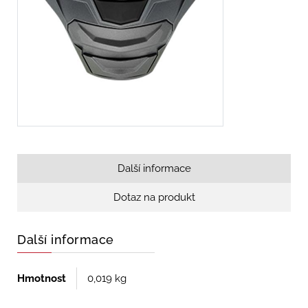
Další informace
Dotaz na produkt
Další informace
Hmotnost
0,019 kg