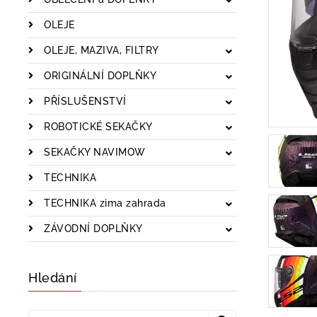
OLEJE
OLEJE, MAZIVA, FILTRY
ORIGINÁLNÍ DOPLŇKY
PŘÍSLUŠENSTVÍ
ROBOTICKÉ SEKAČKY
SEKAČKY NAVIMOW
TECHNIKA
TECHNIKA zima zahrada
ZÁVODNÍ DOPLŇKY
Hledání