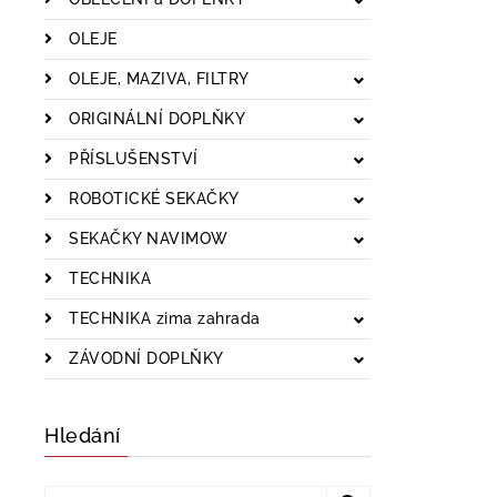
OLEJE
OLEJE, MAZIVA, FILTRY
ORIGINÁLNÍ DOPLŇKY
PŘÍSLUŠENSTVÍ
ROBOTICKÉ SEKAČKY
SEKAČKY NAVIMOW
TECHNIKA
TECHNIKA zima zahrada
ZÁVODNÍ DOPLŇKY
Hledání