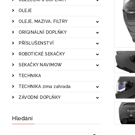
OLEJE
OLEJE, MAZIVA, FILTRY
ORIGINÁLNÍ DOPLŇKY
PŘÍSLUŠENSTVÍ
ROBOTICKÉ SEKAČKY
SEKAČKY NAVIMOW
TECHNIKA
TECHNIKA zima zahrada
ZÁVODNÍ DOPLŇKY
Hledání