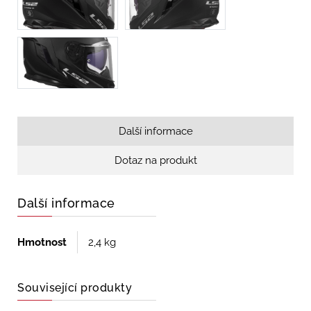
Další informace
Dotaz na produkt
Další informace
Hmotnost
2,4 kg
Související produkty