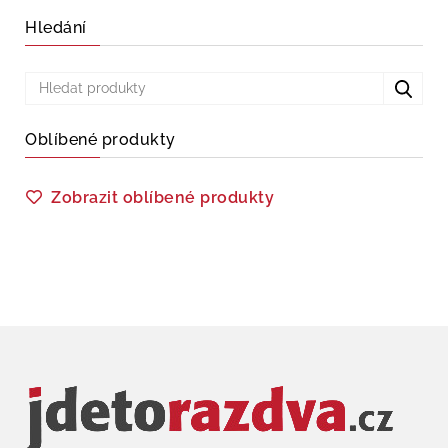
Hledání
Oblíbené produkty
Zobrazit oblíbené produkty