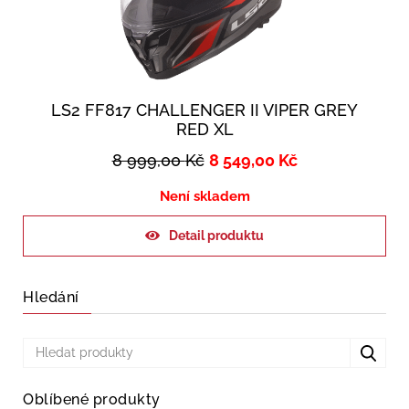
LS2 FF817 CHALLENGER II VIPER GREY
RED XL
8 999,00
Kč
8 549,00
Kč
Není skladem
Detail produktu
Hledání
Oblíbené produkty