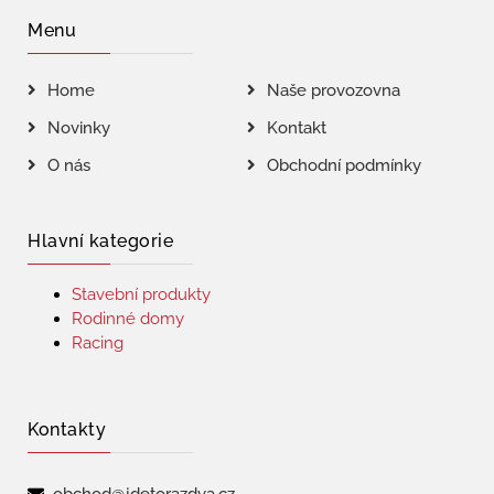
Menu
Home
Naše provozovna
Novinky
Kontakt
O nás
Obchodní podmínky
Hlavní kategorie
Stavební produkty
Rodinné domy
Racing
Kontakty