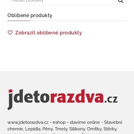
Oblíbené produkty
Zobrazit oblíbené produkty
www.jdetorazdva.cz - eshop - stavíme online - Stavební
chemie, Lepidla, Pěny, Tmely, Silikony, Omítky, Stěrky,