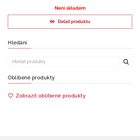
Není skladem
Detail produktu
Hledání
Oblíbené produkty
Zobrazit oblíbené produkty