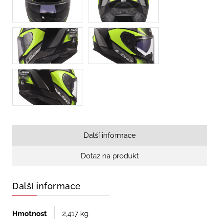
Další informace
Dotaz na produkt
Další informace
Hmotnost
2,417 kg