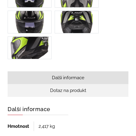
Další informace
Dotaz na produkt
Další informace
Hmotnost
2,417 kg