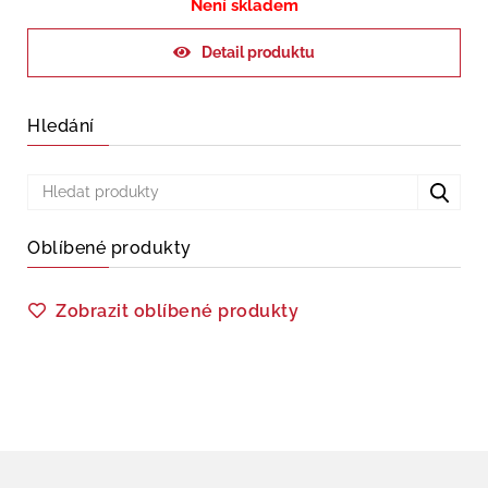
Není skladem
Detail produktu
Hledání
Oblíbené produkty
Zobrazit oblíbené produkty