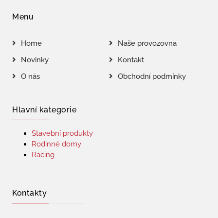
Menu
Home
Naše provozovna
Novinky
Kontakt
O nás
Obchodní podmínky
Hlavní kategorie
Stavební produkty
Rodinné domy
Racing
Kontakty