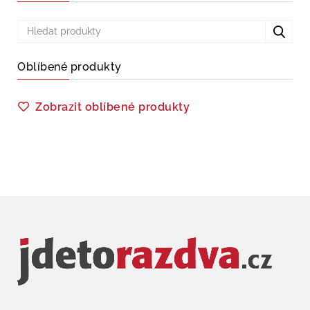
Oblíbené produkty
Zobrazit oblíbené produkty