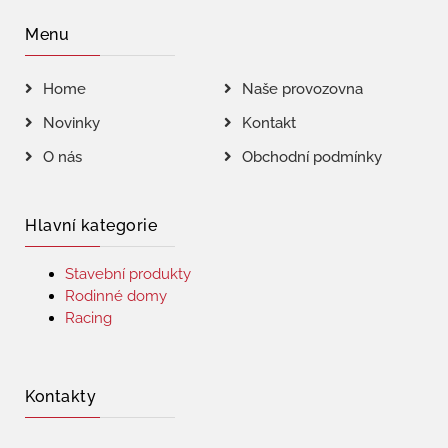
Menu
Home
Naše provozovna
Novinky
Kontakt
O nás
Obchodní podmínky
Hlavní kategorie
Stavební produkty
Rodinné domy
Racing
Kontakty