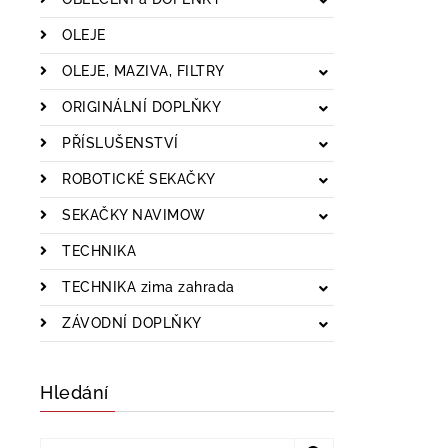
OLEJE
OLEJE, MAZIVA, FILTRY
ORIGINÁLNÍ DOPLŇKY
PŘÍSLUŠENSTVÍ
ROBOTICKÉ SEKAČKY
SEKAČKY NAVIMOW
TECHNIKA
TECHNIKA zima zahrada
ZÁVODNÍ DOPLŇKY
Hledání