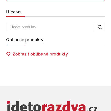
Hledání
Oblíbené produkty
Zobrazit oblíbené produkty