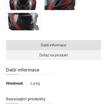
Další informace
Dotaz na produkt
Další informace
Hmotnost
2,4 kg
Související produkty