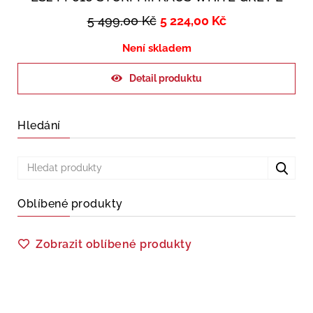
5 499,00
Kč
5 224,00
Kč
Není skladem
Detail produktu
Hledání
Oblíbené produkty
Zobrazit oblíbené produkty