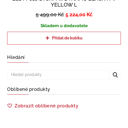
YELLOW L
5 499,00
Kč
5 224,00
Kč
Skladem u dodavatele
Přidat do košíku
Hledání
Oblíbené produkty
Zobrazit oblíbené produkty