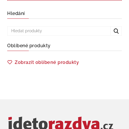
Hledání
Oblíbené produkty
Zobrazit oblíbené produkty