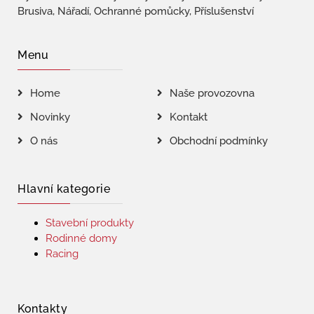
Brusiva, Nářadí, Ochranné pomůcky, Příslušenství
Menu
Home
Naše provozovna
Novinky
Kontakt
O nás
Obchodní podmínky
Hlavní kategorie
Stavební produkty
Rodinné domy
Racing
Kontakty