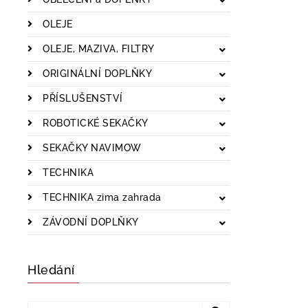
OLEJE
OLEJE, MAZIVA, FILTRY
ORIGINÁLNÍ DOPLŇKY
PŘÍSLUŠENSTVÍ
ROBOTICKÉ SEKAČKY
SEKAČKY NAVIMOW
TECHNIKA
TECHNIKA zima zahrada
ZÁVODNÍ DOPLŇKY
Hledání