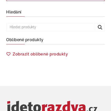
Hledání
Oblíbené produkty
Zobrazit oblíbené produkty