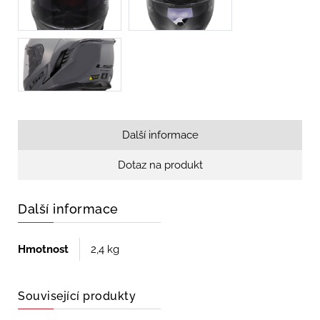
Další informace
Dotaz na produkt
Další informace
Hmotnost
2,4 kg
Související produkty