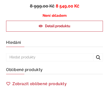
8 999,00
Kč
8 549,00
Kč
Není skladem
Detail produktu
Hledání
Oblíbené produkty
Zobrazit oblíbené produkty