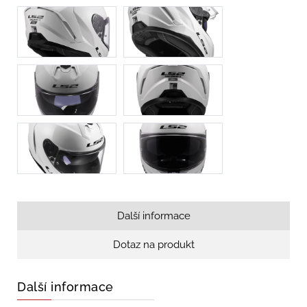
Další informace
Dotaz na produkt
Další informace