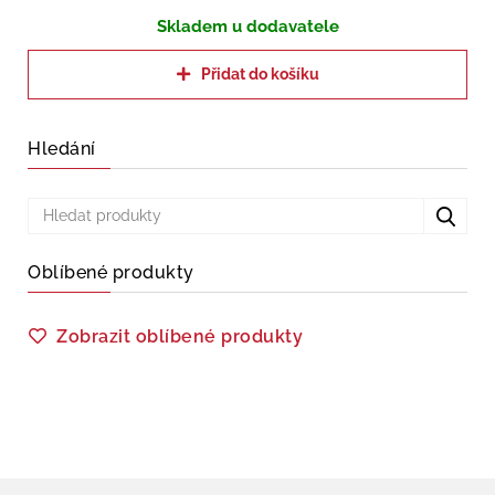
Skladem u dodavatele
Přidat do košíku
Hledání
Oblíbené produkty
Zobrazit oblíbené produkty