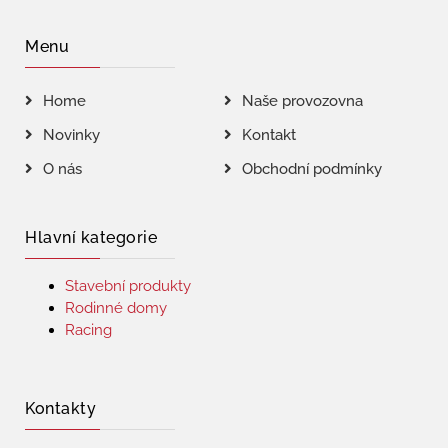
Menu
Home
Naše provozovna
Novinky
Kontakt
O nás
Obchodní podmínky
Hlavní kategorie
Stavební produkty
Rodinné domy
Racing
Kontakty