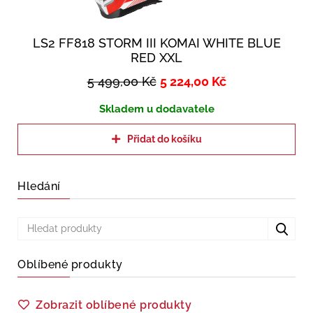
LS2 FF818 STORM III KOMAI WHITE BLUE
RED XXL
5 499,00
Kč
5 224,00
Kč
Skladem u dodavatele
Přidat do košíku
Hledání
Oblíbené produkty
Zobrazit oblíbené produkty