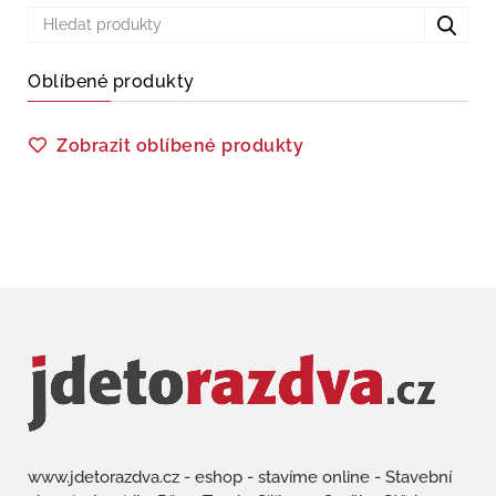
Oblíbené produkty
Zobrazit oblíbené produkty
www.jdetorazdva.cz - eshop - stavíme online - Stavební