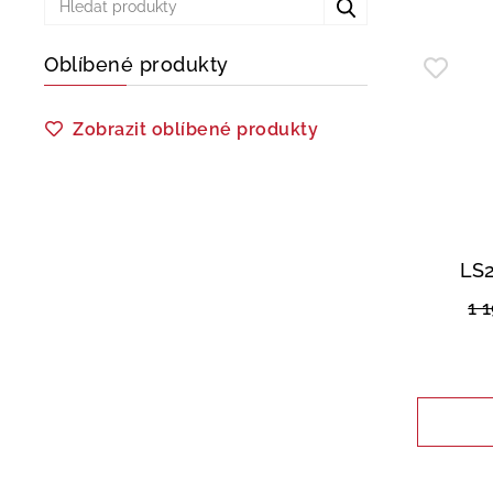
Oblíbené produkty
Zobrazit oblíbené produkty
LS2
1 