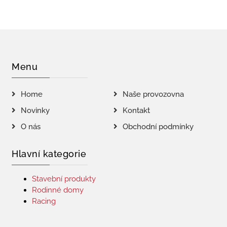
Menu
Home
Naše provozovna
Novinky
Kontakt
O nás
Obchodní podmínky
Hlavní kategorie
Stavební produkty
Rodinné domy
Racing