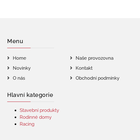
Menu
Home
Naše provozovna
Novinky
Kontakt
O nás
Obchodní podmínky
Hlavní kategorie
Stavební produkty
Rodinné domy
Racing