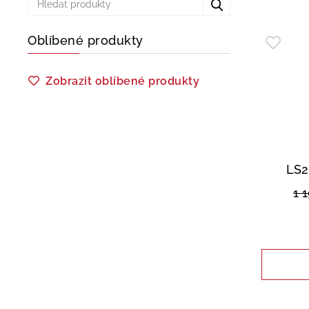
Oblíbené produkty
Zobrazit oblíbené produkty
LS2
1 