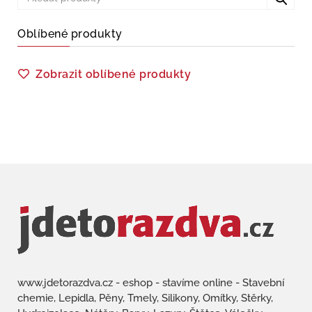
Oblíbené produkty
Zobrazit oblíbené produkty
www.jdetorazdva.cz - eshop - stavíme online - Stavební
chemie, Lepidla, Pěny, Tmely, Silikony, Omítky, Stěrky,