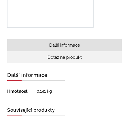
Další informace
Dotaz na produkt
Další informace
Hmotnost
0,141 kg
Související produkty