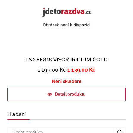
LS2 FF818 VISOR IRIDIUM GOLD
1 199,00
Kč
1 139,00
Kč
Není skladem
Detail produktu
Hledání