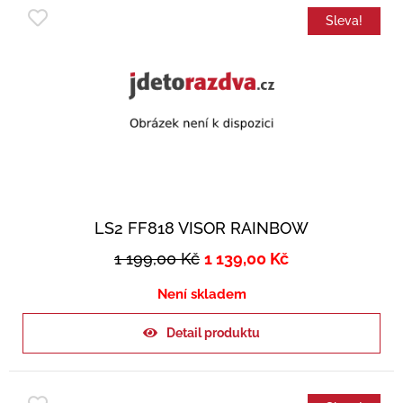
Sleva!
LS2 FF818 VISOR RAINBOW
1 199,00
Kč
1 139,00
Kč
Není skladem
Detail produktu