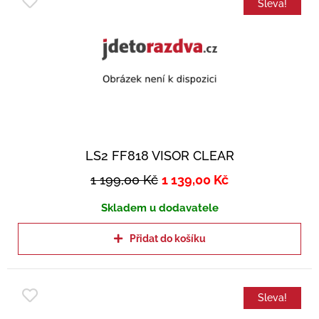
Sleva!
LS2 FF818 VISOR CLEAR
1 199,00
Kč
1 139,00
Kč
Skladem u dodavatele
Přidat do košíku
Sleva!