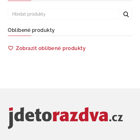
Oblíbené produkty
Zobrazit oblíbené produkty