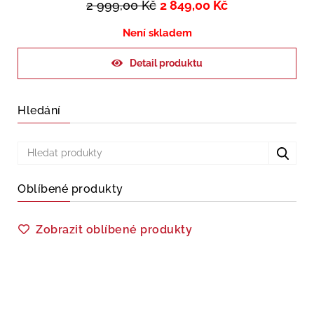
2 999,00
Kč
2 849,00
Kč
Není skladem
Detail produktu
Hledání
Oblíbené produkty
Zobrazit oblíbené produkty