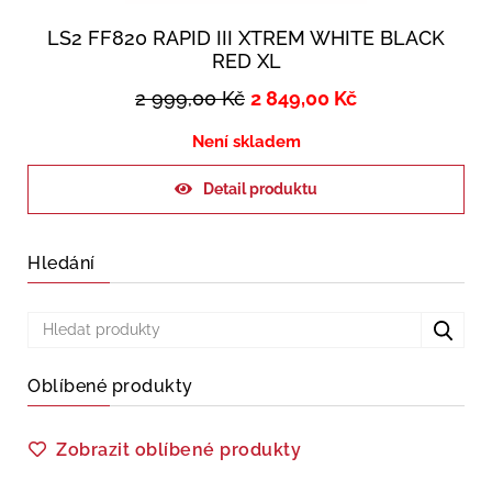
LS2 FF820 RAPID III XTREM WHITE BLACK
RED XL
2 999,00
Kč
2 849,00
Kč
Není skladem
Detail produktu
Hledání
Oblíbené produkty
Zobrazit oblíbené produkty