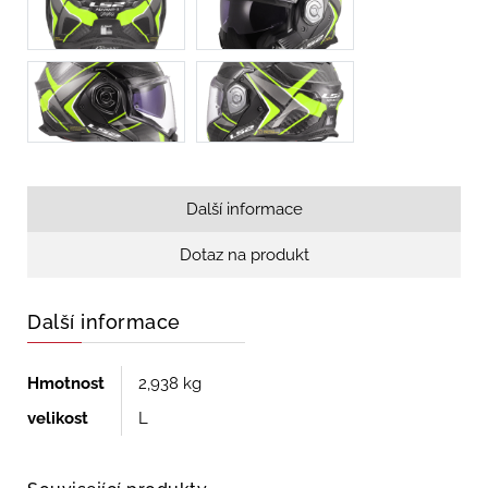
Další informace
Dotaz na produkt
Další informace
Hmotnost
2,938 kg
velikost
L