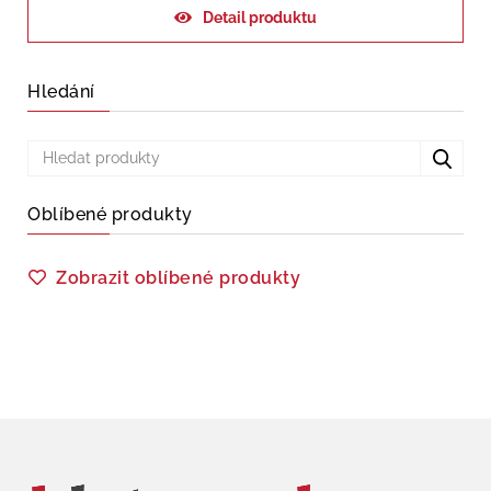
Detail produktu
Hledání
Oblíbené produkty
Zobrazit oblíbené produkty