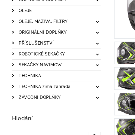
OLEJE
OLEJE, MAZIVA, FILTRY
ORIGINÁLNÍ DOPLŇKY
PŘÍSLUŠENSTVÍ
ROBOTICKÉ SEKAČKY
SEKAČKY NAVIMOW
TECHNIKA
TECHNIKA zima zahrada
ZÁVODNÍ DOPLŇKY
Hledání