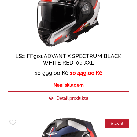
LS2 FF901 ADVANT X SPECTRUM BLACK
WHITE RED-06 XXL
10 999,00
Kč
10 449,00
Kč
Není skladem
Detail produktu
Sleva!