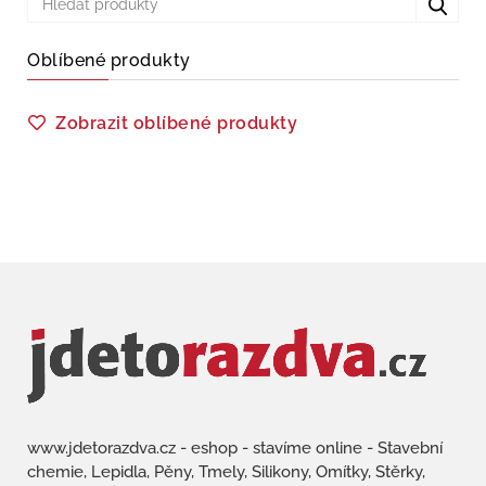
Oblíbené produkty
Zobrazit oblíbené produkty
www.jdetorazdva.cz - eshop - stavíme online - Stavební
chemie, Lepidla, Pěny, Tmely, Silikony, Omítky, Stěrky,