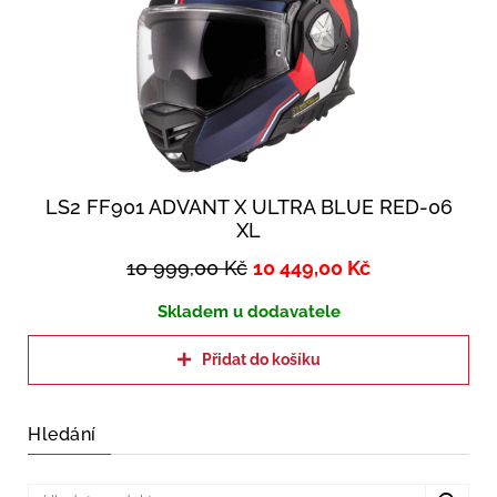
LS2 FF901 ADVANT X ULTRA BLUE RED-06
XL
10 999,00
Kč
10 449,00
Kč
Skladem u dodavatele
Přidat do košíku
Hledání