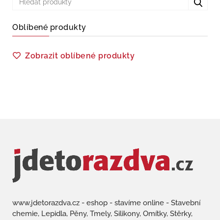
Oblíbené produkty
Zobrazit oblíbené produkty
www.jdetorazdva.cz - eshop - stavíme online - Stavební
chemie, Lepidla, Pěny, Tmely, Silikony, Omítky, Stěrky,