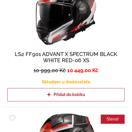
LS2 FF901 ADVANT X SPECTRUM BLACK
WHITE RED-06 XS
10 999,00
Kč
10 449,00
Kč
Skladem u dodavatele
Přidat do košíku
Sleva!