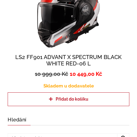
LS2 FF901 ADVANT X SPECTRUM BLACK
WHITE RED-06 L
10 999,00
Kč
10 449,00
Kč
Skladem u dodavatele
Přidat do košíku
Hledání