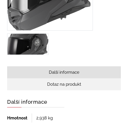
Další informace
Dotaz na produkt
Další informace
Hmotnost
2,938 kg