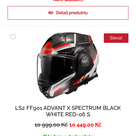
Detail produktu
Sleva!
LS2 FF901 ADVANT X SPECTRUM BLACK
WHITE RED-06 S
10 999,00
Kč
10 449,00
Kč