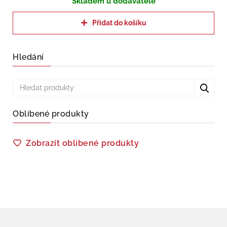
Skladem u dodavatele
Přidat do košíku
Hledání
Oblíbené produkty
Zobrazit oblíbené produkty