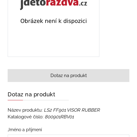
Dotaz na produkt
Dotaz na produkt
Název produktu:
LS2 FF901 VISOR RUBBER
Katalogové číslo:
800901RBV01
Jméno a příjmení