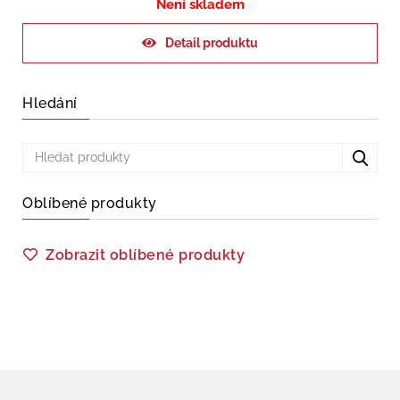
Není skladem
Detail produktu
Hledání
Oblíbené produkty
Zobrazit oblíbené produkty