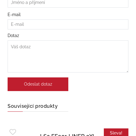
E-mail
Dotaz
Související produkty
Sleva!